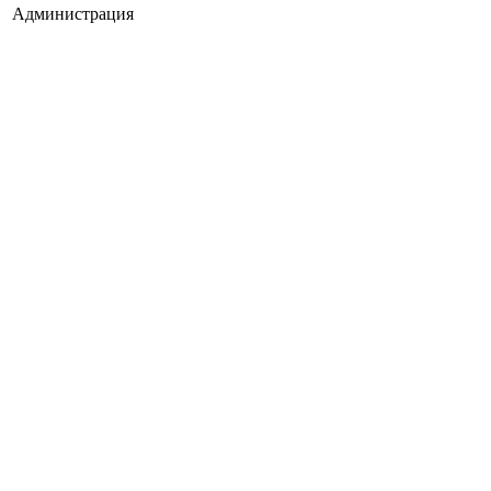
Администрация