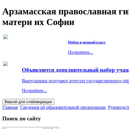
Арзамасская православная г
матери их Софии
Набор в первый класс
Подробнее...
Объявляется дополнительный набор учащи
Выпускники получают аттестат государственного об
Подробнее...
Главная
Сведения об образовательной организации
Руководст
Поиск по сайту