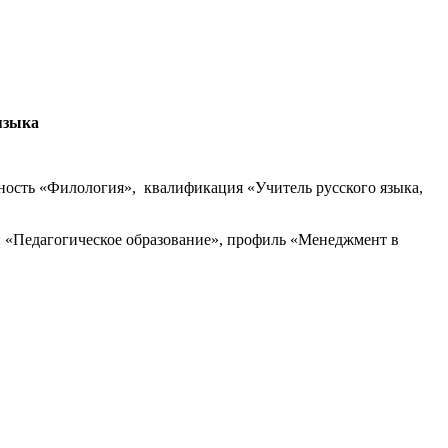
языка
ьность «Филология», квалификация «Учитель русского языка,
: «Педагогическое образование», профиль «Менеджмент в