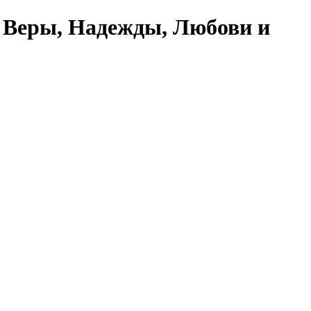
 Веры, Надежды, Любови и