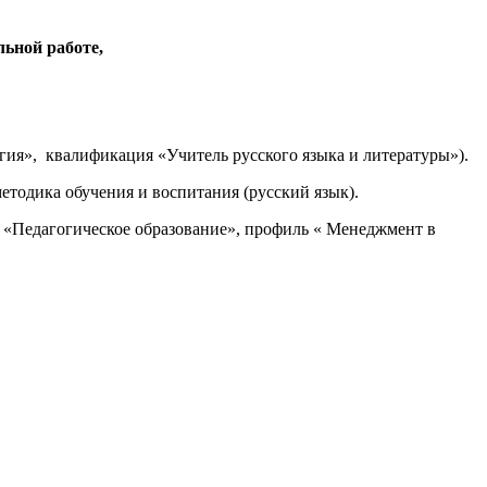
льной работе,
гия», квалификация «Учитель русского языка и литературы»).
методика обучения и воспитания (русский язык).
 «Педагогическое образование», профиль « Менеджмент в