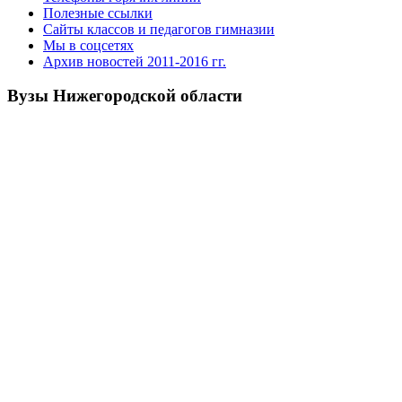
Полезные ссылки
Сайты классов и педагогов гимназии
Мы в соцсетях
Архив новостей 2011-2016 гг.
Вузы Нижегородской области