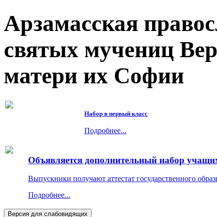
Арзамасская правос
святых мучениц Ве
матери их Софии
Набор в первый класс
Подробнее...
Объявляется дополнительный набор учащихс
Выпускники получают аттестат государственного образ
Подробнее...