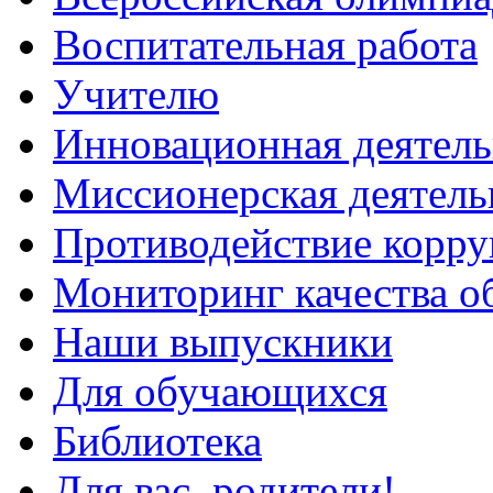
Воспитательная работа
Учителю
Инновационная деятель
Миссионерская деятель
Противодействие корр
Мониторинг качества о
Наши выпускники
Для обучающихся
Библиотека
Для вас, родители!