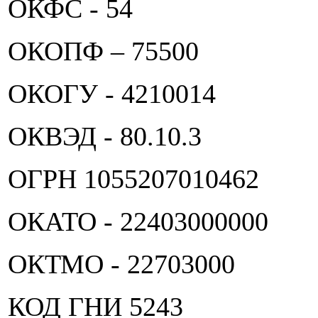
ОКФС - 54
ОКОПФ – 75500
ОКОГУ - 4210014
ОКВЭД - 80.10.3
ОГРН 1055207010462
ОКАТО - 22403000000
ОКТМО - 22703000
КОД ГНИ 5243