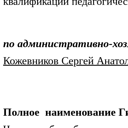
квалификации педагогиче
по административно-хоз
Кожевников Сергей Анато
Полное наименование Г