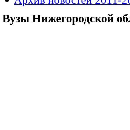
Вузы Нижегородской об