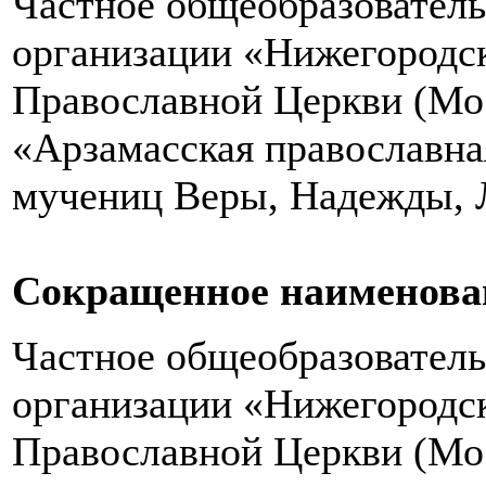
Частное общеобразователь
организации «Нижегородск
Православной Церкви (Мо
«Арзамасская православна
мучениц Веры, Надежды, 
Сокращенное наименова
Частное общеобразователь
организации «Нижегородск
Православной Церкви (Мо