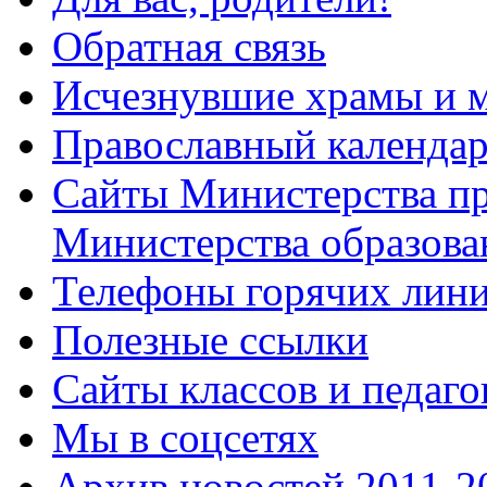
Обратная связь
Исчезнувшие храмы и м
Православный календа
Сайты Министерства п
Министерства образова
Телефоны горячих лин
Полезные ссылки
Сайты классов и педаго
Мы в соцсетях
Архив новостей 2011-20