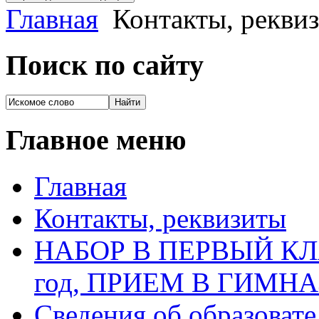
Главная
Контакты, рекви
Поиск по сайту
Главное меню
Главная
Контакты, реквизиты
НАБОР В ПЕРВЫЙ КЛАС
год, ПРИЕМ В ГИМН
Сведения об образоват