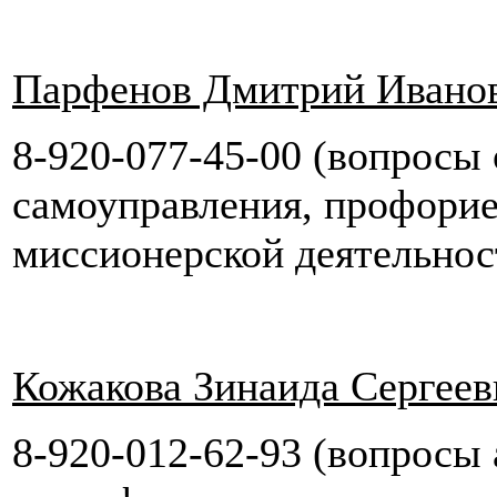
Парфенов Дмитрий Ивано
8-920-077-45-00 (вопросы
самоуправления, профори
миссионерской деятельнос
Кожакова Зинаида Сергеев
8-920-012-62-93 (вопросы