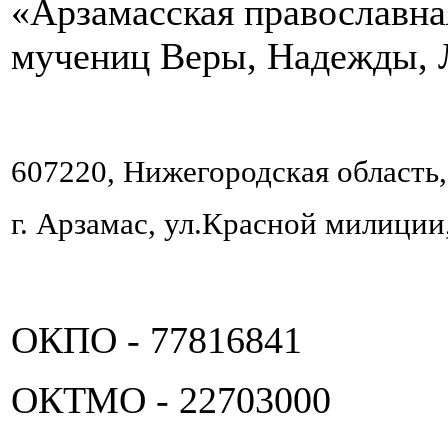
«Арзамасская православна
мучениц Веры, Надежды, 
607220, Нижегородская область,
г. Арзамас, ул.Красной милиции
ОКПО - 77816841
ОКТМО - 22703000