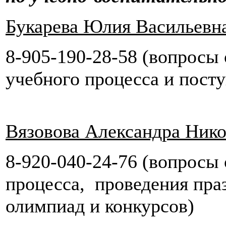
Букарева Юлия Васильевн
8-905-190-28-58 (вопросы
учебного процесса и пост
Вязовова Александра Нико
8-920-040-24-76 (вопросы
процесса, проведения пра
олимпиад и конкурсов)