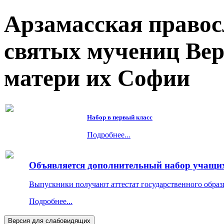
Арзамасская правос
святых мучениц Ве
матери их Софии
Набор в первый класс
Подробнее...
Объявляется дополнительный набор учащихс
Выпускники получают аттестат государственного образ
Подробнее...