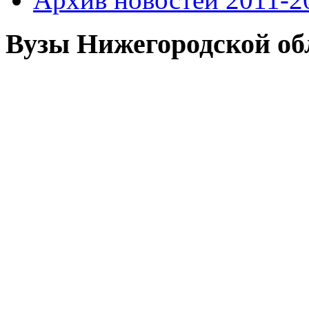
Вузы Нижегородской об