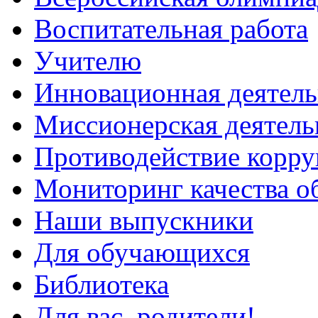
Воспитательная работа
Учителю
Инновационная деятель
Миссионерская деятель
Противодействие корр
Мониторинг качества о
Наши выпускники
Для обучающихся
Библиотека
Для вас, родители!