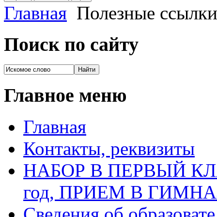
Главная
Полезные ссылк
Поиск по сайту
Главное меню
Главная
Контакты, реквизиты
НАБОР В ПЕРВЫЙ КЛАС
год, ПРИЕМ В ГИМН
Сведения об образоват