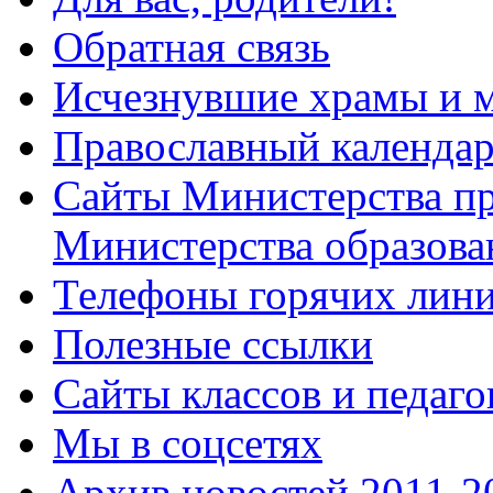
Обратная связь
Исчезнувшие храмы и м
Православный календа
Сайты Министерства п
Министерства образова
Телефоны горячих лин
Полезные ссылки
Сайты классов и педаго
Мы в соцсетях
Архив новостей 2011-20