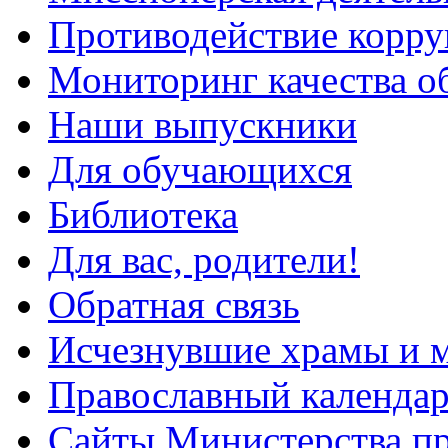
Противодействие корр
Мониторинг качества о
Наши выпускники
Для обучающихся
Библиотека
Для вас, родители!
Обратная связь
Исчезнувшие храмы и м
Православный календа
Сайты Министерства п