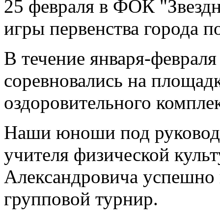
25 февраля в ФОК "Звезд
игры первенства города п
В течение января-февраля
соревновались на площад
оздоровительного комплек
Наши юноши под руковод
учителя физической культ
Александровича успешно 
групповой турнир.