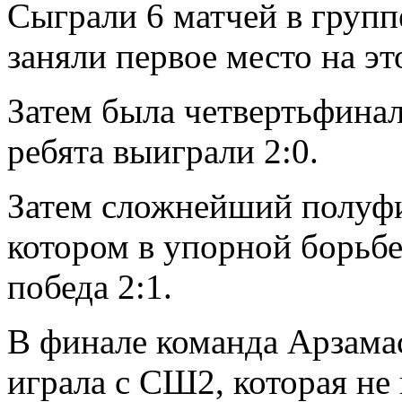
Сыграли 6 матчей в групп
заняли первое место на эт
Затем была четвертьфинал
ребята выиграли 2:0.
Затем сложнейший полуф
котором в упорной борьбе
победа 2:1.
В финале команда Арзама
играла с СШ2, которая не