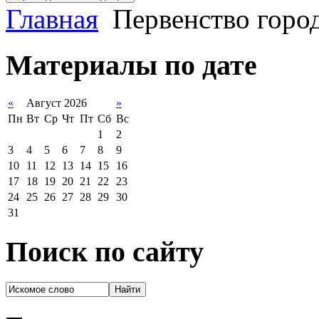
Главная
Первенство город
Материалы по дате
«
Август 2026
»
Пн
Вт
Ср
Чт
Пт
Сб
Вс
1
2
3
4
5
6
7
8
9
10
11
12
13
14
15
16
17
18
19
20
21
22
23
24
25
26
27
28
29
30
31
Поиск по сайту