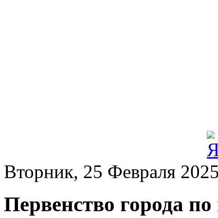
Вторник, 25 Февраля 202
Первенство города по