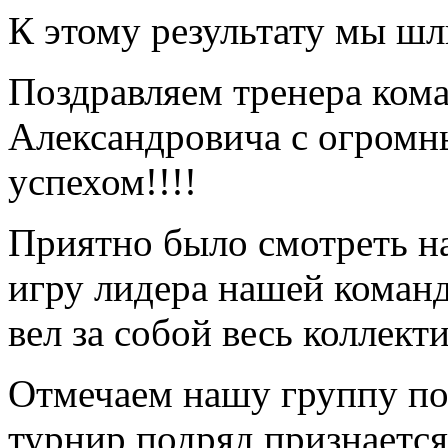
К этому результату мы шли
Поздравляем тренера ком
Александровича с огромн
успехом!!!!
Приятно было смотреть на
игру лидера нашей коман
вел за собой весь коллекти
Отмечаем нашу группу по
турнир подряд признается