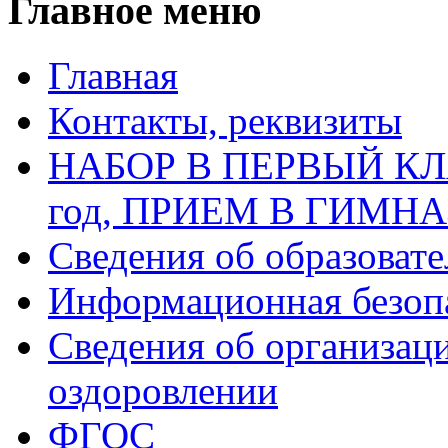
Главное меню
Главная
Контакты, реквизиты
НАБОР В ПЕРВЫЙ КЛАС
год, ПРИЕМ В ГИМН
Сведения об образоват
Информационная безоп
Сведения об организаци
оздоровлении
ФГОС