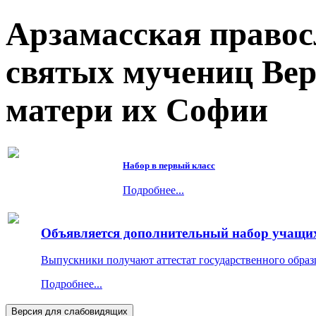
Арзамасская правос
святых мучениц Ве
матери их Софии
Набор в первый класс
Подробнее...
Объявляется дополнительный набор учащихс
Выпускники получают аттестат государственного образ
Подробнее...