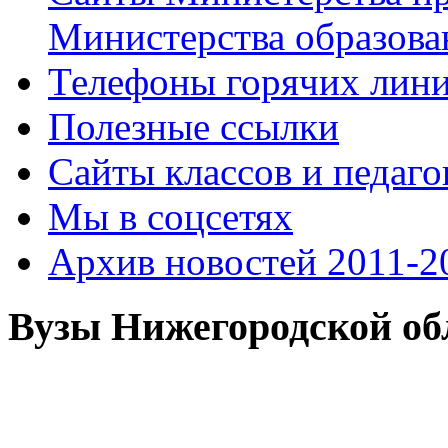
Министерства образова
Телефоны горячих лин
Полезные ссылки
Сайты классов и педаго
Мы в соцсетях
Архив новостей 2011-20
Вузы Нижегородской об