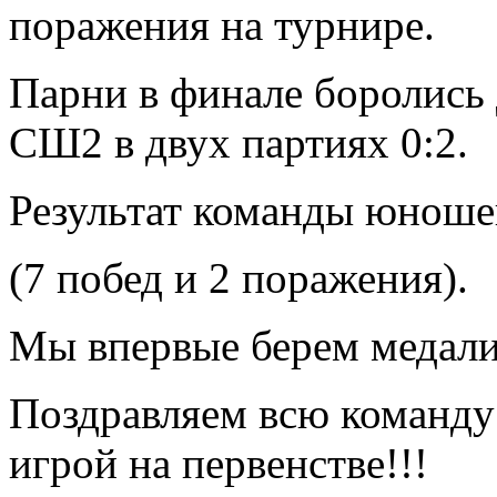
поражения на турнире.
Парни в финале боролись 
СШ2 в двух партиях 0:2.
Результат команды юношей
(7 побед и 2 поражения).
Мы впервые берем медали 
Поздравляем всю команду 
игрой на первенстве!!!