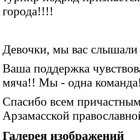
города!!!!
Девочки, мы вас слышали
Ваша поддержка чувствов
мяча!! Мы - одна команда!
Спасибо всем причастным
Арзамасской православно
Галерея изображений