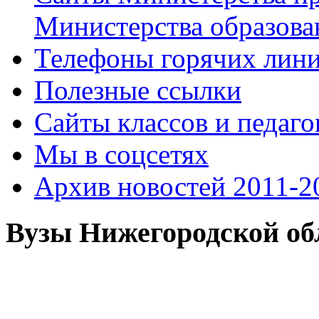
Министерства образова
Телефоны горячих лин
Полезные ссылки
Сайты классов и педаго
Мы в соцсетях
Архив новостей 2011-20
Вузы Нижегородской об