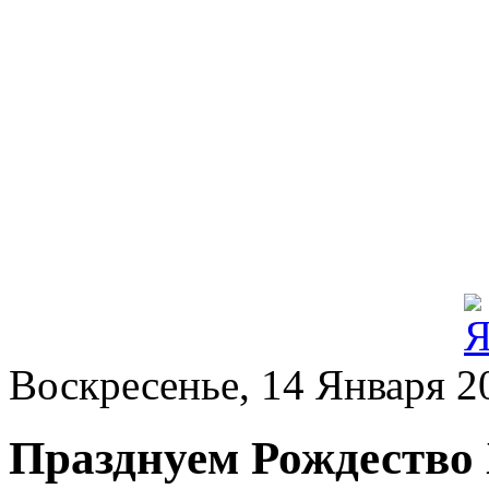
Воскресенье, 14 Января 2
Празднуем Рождество 