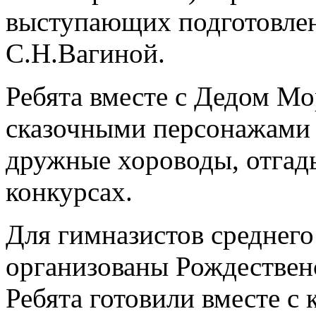
выступающих подготовлен
С.Н.Вагиной.
Ребята вместе с Дедом Мо
сказочными персонажами 
дружные хороводы, отгады
конкурсах.
Для гимназистов среднего
организованы Рождествен
Ребята готовили вместе с