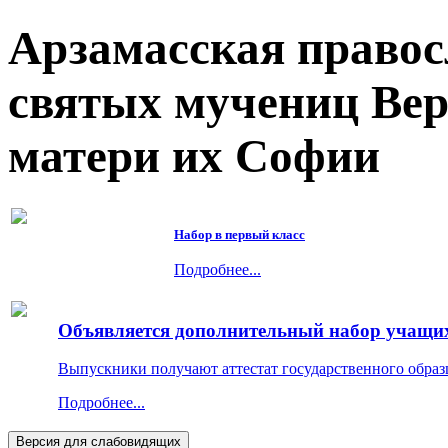
Арзамасская правос
святых мучениц Ве
матери их Софии
Набор в первый класс
Подробнее...
Объявляется дополнительный набор учащихс
Выпускники получают аттестат государственного образ
Подробнее...