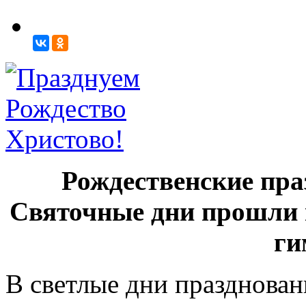
Рождественские пр
Святочные дни прошли 
ги
В светлые дни празднован