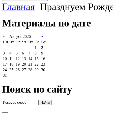
Главная
Празднуем Рожде
Материалы по дате
«
Август 2026
»
Пн
Вт
Ср
Чт
Пт
Сб
Вс
1
2
3
4
5
6
7
8
9
10
11
12
13
14
15
16
17
18
19
20
21
22
23
24
25
26
27
28
29
30
31
Поиск по сайту