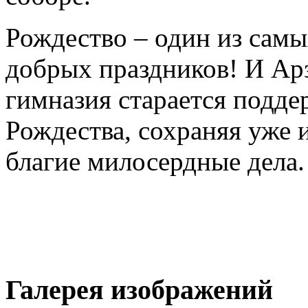
Рождество – один из сам
добрых праздников! И Ар
гимназия старается подде
Рождества, сохраняя уже
благие милосердные дела.
Галерея изображений