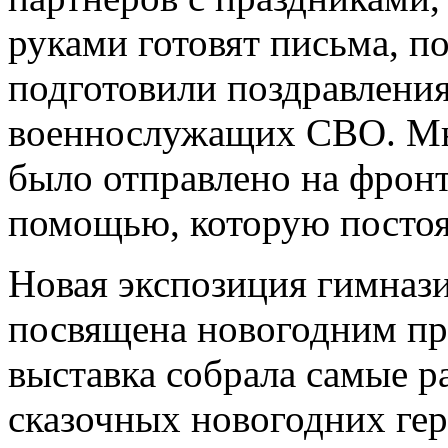
руками готовят письма, п
подготовили поздравления
военнослужащих СВО. Мн
было отправлено на фронт
помощью, которую постоя
Новая экспозиция гимнази
посвящена новогодним пр
выставка собрала самые р
сказочных новогодних гер