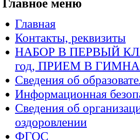
Главное меню
Главная
Контакты, реквизиты
НАБОР В ПЕРВЫЙ КЛАС
год, ПРИЕМ В ГИМН
Сведения об образоват
Информационная безоп
Сведения об организаци
оздоровлении
ФГОС