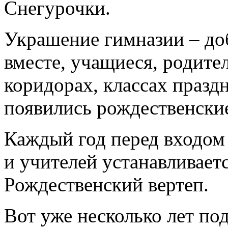
Снегурочки.
Украшение гимназии – доб
вместе, учащиеся, родите
коридорах, классах празд
появились рождественские
Каждый год перед входом
и учителей устанавливае
Рождественский вертеп.
Вот уже несколько лет по