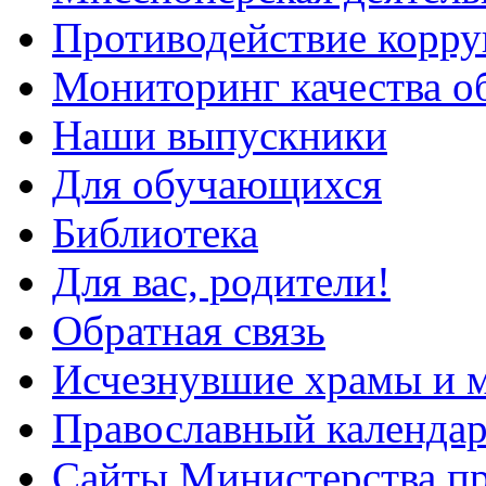
Противодействие корр
Мониторинг качества о
Наши выпускники
Для обучающихся
Библиотека
Для вас, родители!
Обратная связь
Исчезнувшие храмы и м
Православный календа
Сайты Министерства п