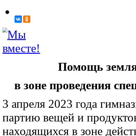
Помощь земля
в зоне проведения сп
3 апреля 2023 года гимна
партию вещей и продуктов
находящихся в зоне дейс