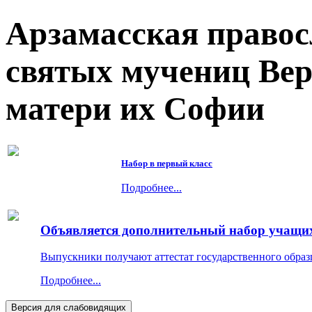
Арзамасская правос
святых мучениц Ве
матери их Софии
Набор в первый класс
Подробнее...
Объявляется дополнительный набор учащихс
Выпускники получают аттестат государственного образ
Подробнее...