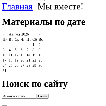
Главная
Мы вместе!
Материалы по дате
«
Август 2026
»
Пн
Вт
Ср
Чт
Пт
Сб
Вс
1
2
3
4
5
6
7
8
9
10
11
12
13
14
15
16
17
18
19
20
21
22
23
24
25
26
27
28
29
30
31
Поиск по сайту