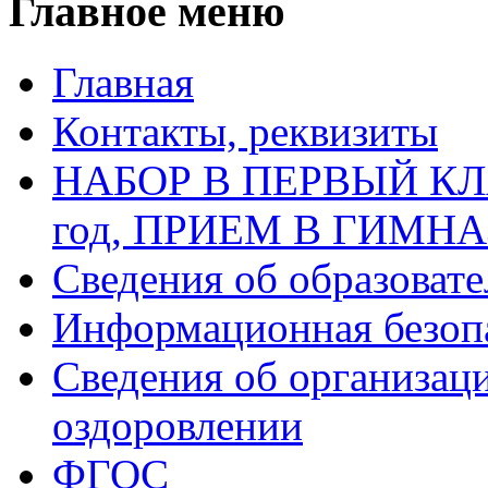
Главное меню
Главная
Контакты, реквизиты
НАБОР В ПЕРВЫЙ КЛАС
год, ПРИЕМ В ГИМН
Сведения об образоват
Информационная безоп
Сведения об организаци
оздоровлении
ФГОС