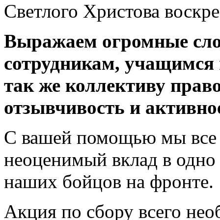
Светлого Христова воскр
Выражаем огромные сло
сотрудникам, учащимся 
так же коллективу право
отзывчивость и активное
С вашей помощью мы все 
неоценимый вклад в одно 
наших бойцов на фронте.
Акция по сбору всего нео