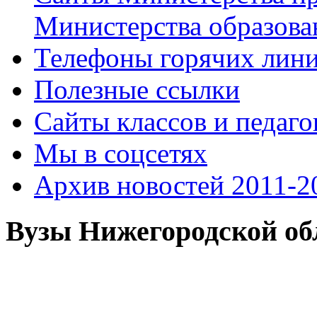
Министерства образова
Телефоны горячих лин
Полезные ссылки
Сайты классов и педаго
Мы в соцсетях
Архив новостей 2011-20
Вузы Нижегородской об