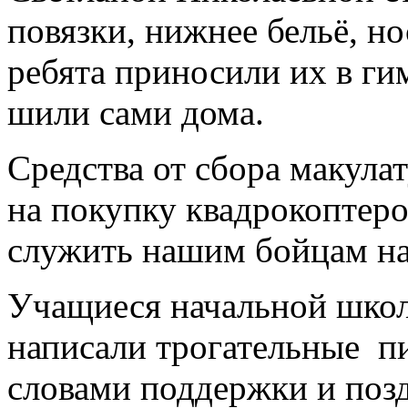
повязки, нижнее бельё, н
ребята приносили их в ги
шили сами дома.
Средства от сбора макул
на покупку квадрокоптеро
служить нашим бойцам на
Учащиеся начальной школ
написали трогательные п
словами поддержки и поз