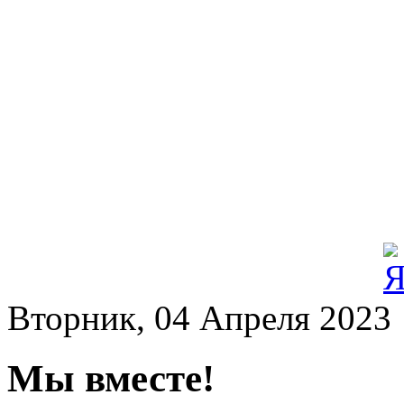
Вторник, 04 Апреля 2023
Мы вместе!