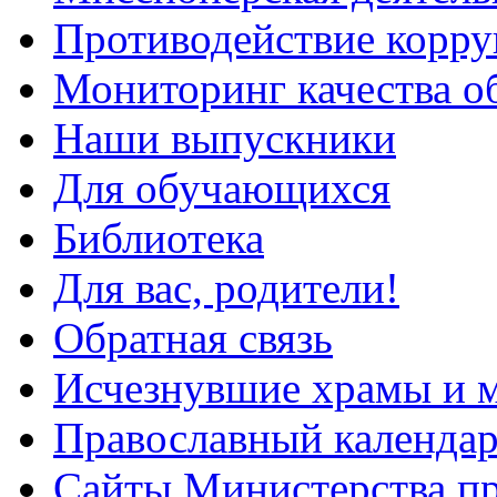
Противодействие корр
Мониторинг качества о
Наши выпускники
Для обучающихся
Библиотека
Для вас, родители!
Обратная связь
Исчезнувшие храмы и м
Православный календа
Сайты Министерства п