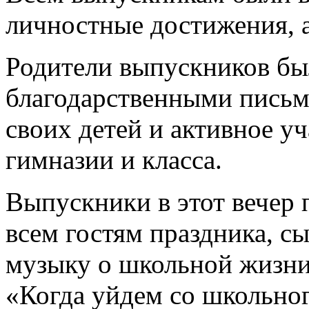
личностные достижения, а
Родители выпускников б
благодарственными письм
своих детей и активное у
гимназии и класса.
Выпускники в этот вечер
всем гостям праздника, с
музыку о школьной жизни
«Когда уйдем со школьног