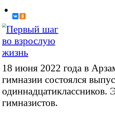
18 июня 2022 года в Арза
гимназии состоялся выпус
одиннадцатиклассников. Э
гимназистов.