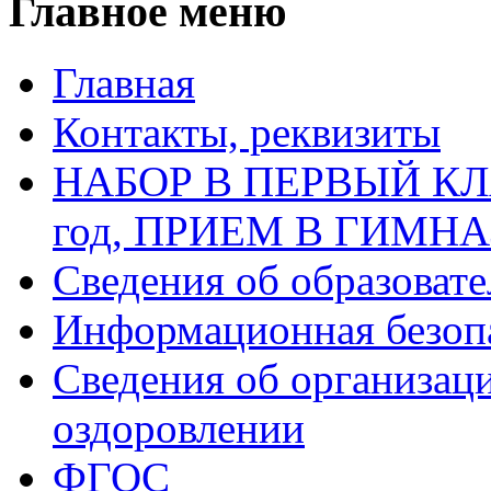
Главное меню
Главная
Контакты, реквизиты
НАБОР В ПЕРВЫЙ КЛАС
год, ПРИЕМ В ГИМН
Сведения об образоват
Информационная безоп
Сведения об организаци
оздоровлении
ФГОС