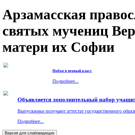
Арзамасская правос
святых мучениц Ве
матери их Софии
Набор в первый класс
Подробнее...
Объявляется дополнительный набор учащихс
Выпускники получают аттестат государственного образ
Подробнее...