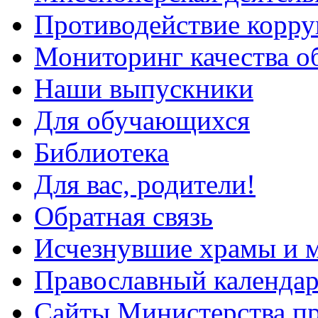
Противодействие корр
Мониторинг качества о
Наши выпускники
Для обучающихся
Библиотека
Для вас, родители!
Обратная связь
Исчезнувшие храмы и м
Православный календа
Сайты Министерства п