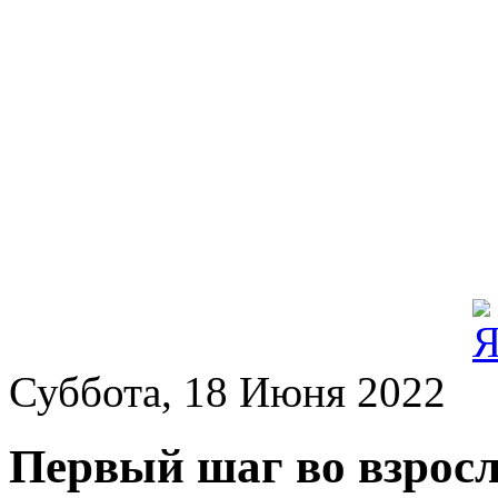
Суббота, 18 Июня 2022
Первый шаг во взрос