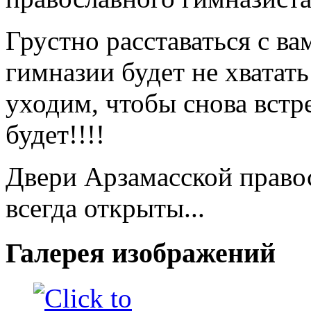
Грустно расставаться с ва
гимназии будет не хватат
уходим, чтобы снова встр
будет!!!!
Двери Арзамасской право
всегда открыты...
Галерея изображений