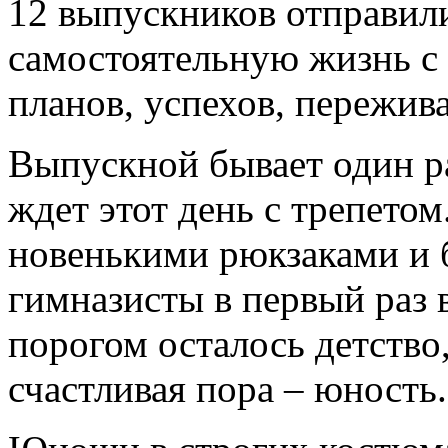
12 выпускников отправил
самостоятельную жизнь с
планов, успехов, пережив
Выпускной бывает один р
ждет этот день с трепетом
новенькими рюкзаками и 
гимназисты в первый раз в
порогом осталось детство,
счастливая пора – юность.