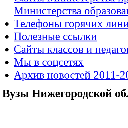
Министерства образова
Телефоны горячих лин
Полезные ссылки
Сайты классов и педаго
Мы в соцсетях
Архив новостей 2011-20
Вузы Нижегородской об