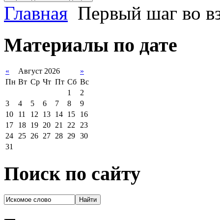
Главная
Первый шаг во в
Материалы по дате
«
Август 2026
»
Пн
Вт
Ср
Чт
Пт
Сб
Вс
1
2
3
4
5
6
7
8
9
10
11
12
13
14
15
16
17
18
19
20
21
22
23
24
25
26
27
28
29
30
31
Поиск по сайту