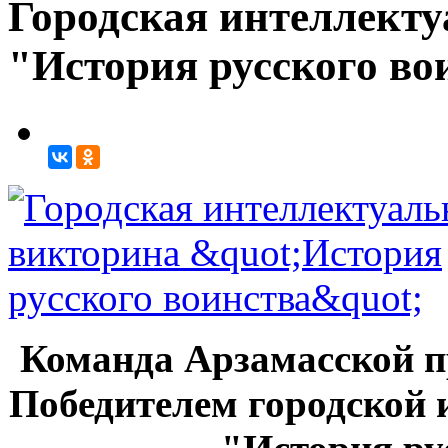
Городская интеллект
"История русского во
Команда Арзамасской п
Победителем городской