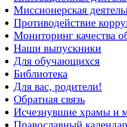
Миссионерская деятель
Противодействие корр
Мониторинг качества о
Наши выпускники
Для обучающихся
Библиотека
Для вас, родители!
Обратная связь
Исчезнувшие храмы и м
Православный календа