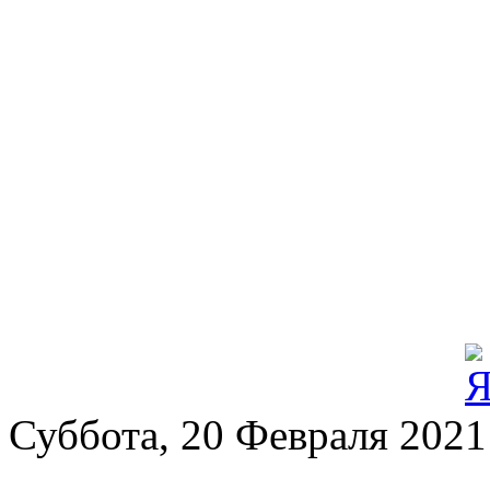
Суббота, 20 Февраля 2021