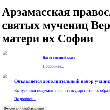
Арзамасская правос
святых мучениц Ве
матери их Софии
Набор в первый класс
Подробнее...
Объявляется дополнительный набор учащихс
Выпускники получают аттестат государственного образ
Подробнее...