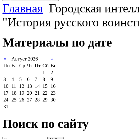
Главная
Городская интелл
"История русского воинст
Материалы по дате
«
Август 2026
»
Пн
Вт
Ср
Чт
Пт
Сб
Вс
1
2
3
4
5
6
7
8
9
10
11
12
13
14
15
16
17
18
19
20
21
22
23
24
25
26
27
28
29
30
31
Поиск по сайту