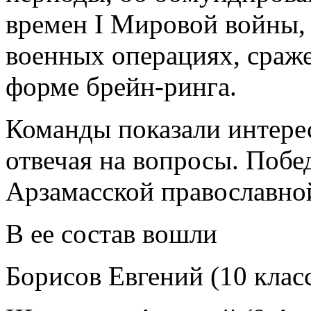
времен I Мировой войны,
военных операциях, сраже
форме брейн-ринга.
Команды показали интере
отвечая на вопросы. Побе
Арзамасской православно
В ее состав вошли
Борисов Евгений (10 клас