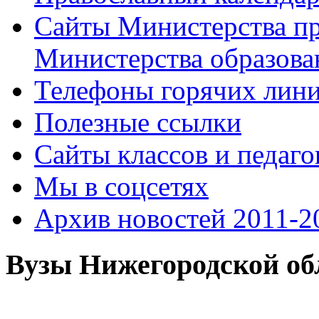
Сайты Министерства п
Министерства образова
Телефоны горячих лин
Полезные ссылки
Сайты классов и педаго
Мы в соцсетях
Архив новостей 2011-20
Вузы Нижегородской об