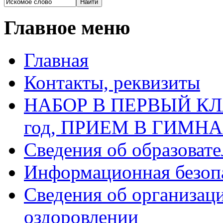
Главное меню
Главная
Контакты, реквизиты
НАБОР В ПЕРВЫЙ КЛАС
год, ПРИЕМ В ГИМН
Сведения об образоват
Информационная безоп
Сведения об организаци
оздоровлении