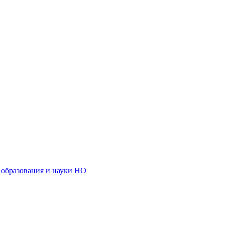
образования и науки НО