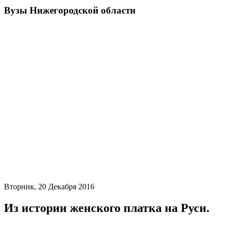
Вузы Нижегородской области
Вторник, 20 Декабря 2016
Из истории женского платка на Руси.