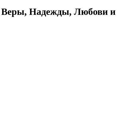
 Веры, Надежды, Любови и