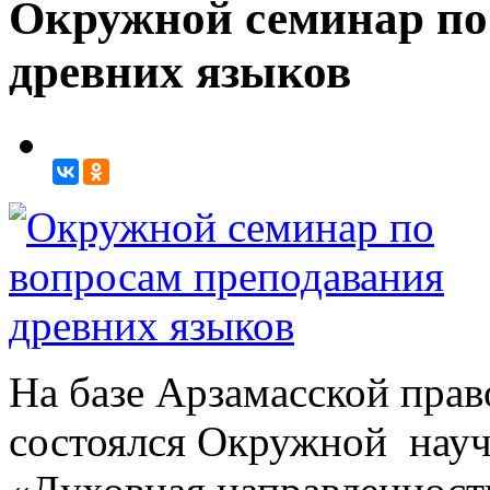
Окружной семинар по
древних языков
На базе Арзамасской прав
состоялся Окружной науч