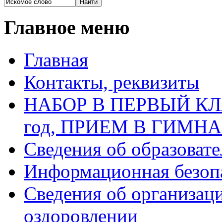
Главное меню
Главная
Контакты, реквизиты
НАБОР В ПЕРВЫЙ КЛАС
год, ПРИЕМ В ГИМН
Сведения об образоват
Информационная безоп
Сведения об организаци
оздоровлении