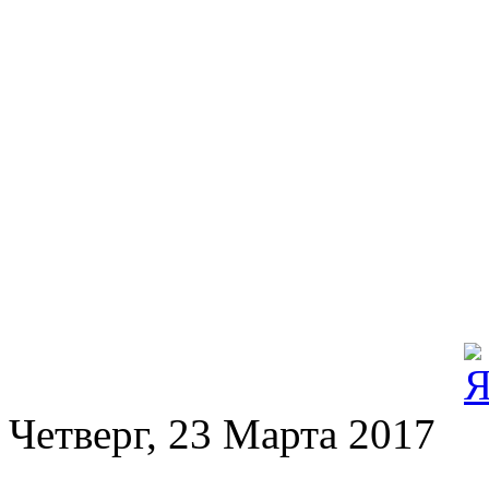
Четверг, 23 Марта 2017