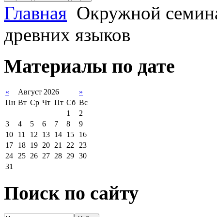
Главная
Окружной семина
древних языков
Материалы по дате
«
Август 2026
»
Пн
Вт
Ср
Чт
Пт
Сб
Вс
1
2
3
4
5
6
7
8
9
10
11
12
13
14
15
16
17
18
19
20
21
22
23
24
25
26
27
28
29
30
31
Поиск по сайту