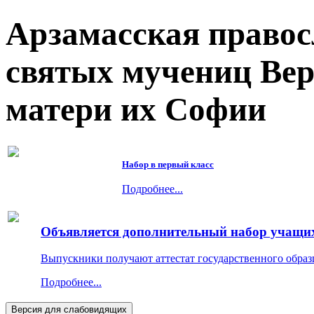
Арзамасская правос
святых мучениц Ве
матери их Софии
Набор в первый класс
Подробнее...
Объявляется дополнительный набор учащихс
Выпускники получают аттестат государственного образ
Подробнее...