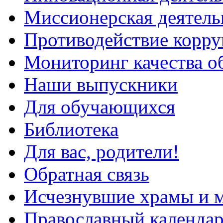
Миссионерская деятель
Противодействие корр
Мониторинг качества о
Наши выпускники
Для обучающихся
Библиотека
Для вас, родители!
Обратная связь
Исчезнувшие храмы и м
Православный календа