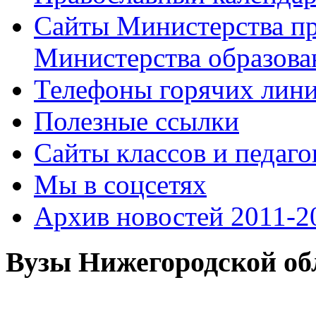
Сайты Министерства п
Министерства образова
Телефоны горячих лин
Полезные ссылки
Сайты классов и педаго
Мы в соцсетях
Архив новостей 2011-20
Вузы Нижегородской об