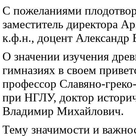
С пожеланиями плодотвор
заместитель директора А
к.ф.н., доцент Александр
О значении изучения древ
гимназиях в своем привет
профессор Славяно-греко
при НГЛУ, доктор истори
Владимир Михайлович.
Тему значимости и важно