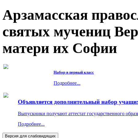
Арзамасская правос
святых мучениц Ве
матери их Софии
Набор в первый класс
Подробнее...
Объявляется дополнительный набор учащихс
Выпускники получают аттестат государственного образ
Подробнее...