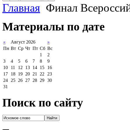
Главная
Финал Всеросси
Материалы по дате
«
Август 2026
»
Пн
Вт
Ср
Чт
Пт
Сб
Вс
1
2
3
4
5
6
7
8
9
10
11
12
13
14
15
16
17
18
19
20
21
22
23
24
25
26
27
28
29
30
31
Поиск по сайту