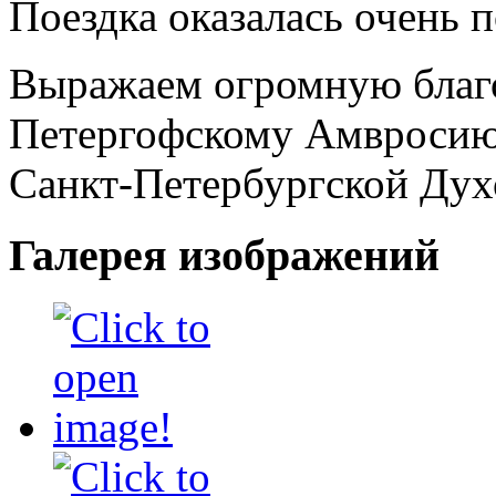
Поездка оказалась очень 
Выражаем огромную благ
Петергофскому Амвросию 
Санкт-Петербургской Дух
Галерея изображений