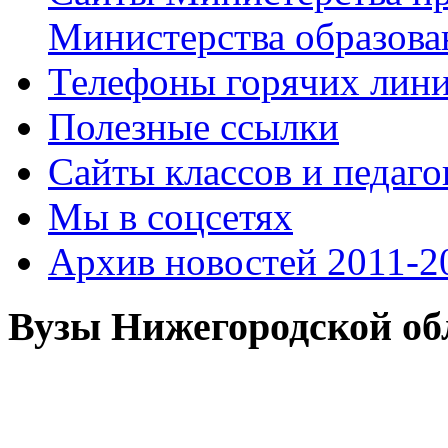
Министерства образова
Телефоны горячих лин
Полезные ссылки
Сайты классов и педаго
Мы в соцсетях
Архив новостей 2011-20
Вузы Нижегородской об