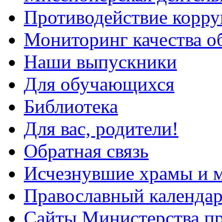
Противодействие корр
Мониторинг качества о
Наши выпускники
Для обучающихся
Библиотека
Для вас, родители!
Обратная связь
Исчезнувшие храмы и м
Православный календа
Сайты Министерства п