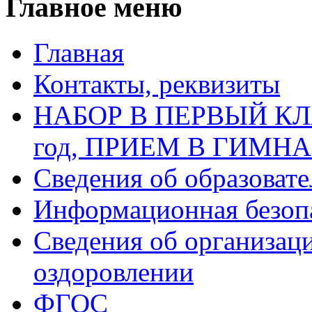
Главное меню
Главная
Контакты, реквизиты
НАБОР В ПЕРВЫЙ КЛАС
год, ПРИЕМ В ГИМН
Сведения об образоват
Информационная безоп
Сведения об организаци
оздоровлении
ФГОС