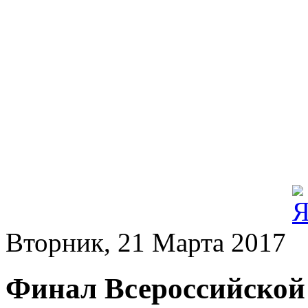
Вторник, 21 Марта 2017
Финал Всероссийско