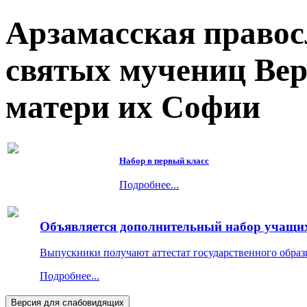
Арзамасская правос
святых мучениц Ве
матери их Софии
Набор в первый класс
Подробнее...
Объявляется дополнительный набор учащихс
Выпускники получают аттестат государственного образ
Подробнее...