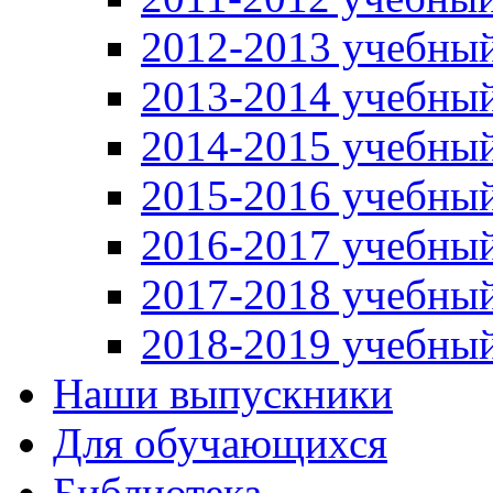
2012-2013 учебный
2013-2014 учебный
2014-2015 учебный
2015-2016 учебный
2016-2017 учебный
2017-2018 учебный
2018-2019 учебный
Наши выпускники
Для обучающихся
Библиотека