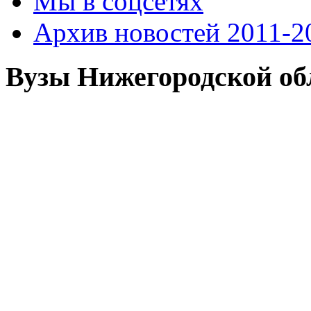
Мы в соцсетях
Архив новостей 2011-20
Вузы Нижегородской об