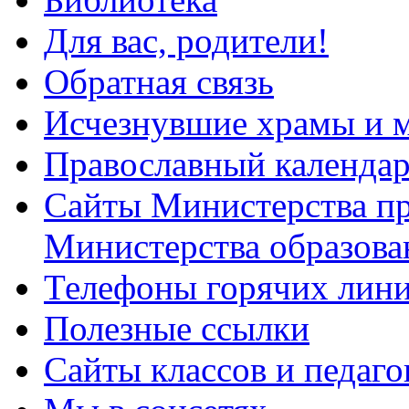
Для вас, родители!
Обратная связь
Исчезнувшие храмы и м
Православный календа
Сайты Министерства п
Министерства образова
Телефоны горячих лин
Полезные ссылки
Сайты классов и педаго