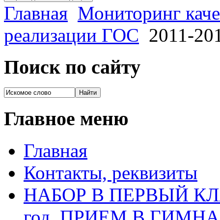
Главная
Мониторинг каче
реализации ГОС
2011-201
Поиск по сайту
Главное меню
Главная
Контакты, реквизиты
НАБОР В ПЕРВЫЙ КЛАС
год, ПРИЕМ В ГИМН