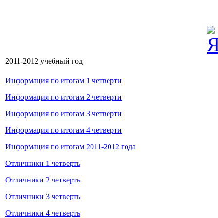
2011-2012 учебный год
Информация по итогам 1 четверти
Информация по итогам 2 четверти
Информация по итогам 3 четверти
Информация по итогам 4 четверти
Информация по итогам 2011-2012 года
Отличники 1 четверть
Отличники 2 четверть
Отличники 3 четверть
Отличники 4 четверть