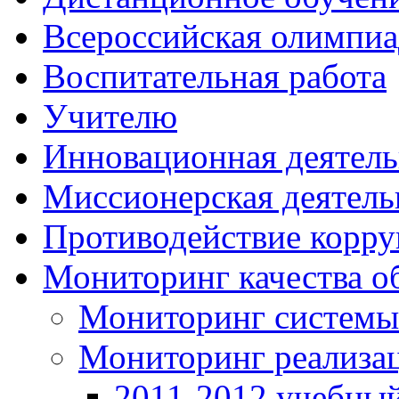
Всероcсийская олимпиа
Воспитательная работа
Учителю
Инновационная деятель
Миссионерская деятель
Противодействие корр
Мониторинг качества о
Мониторинг системы
Мониторинг реализа
2011-2012 учебный