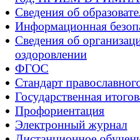
Сведения об образоват
Информационная безоп
Сведения об организаци
оздоровлении
ФГОС
Стандарт православног
Государственная итогов
Профориентация
Электронный журнал
Дистанционное обучен