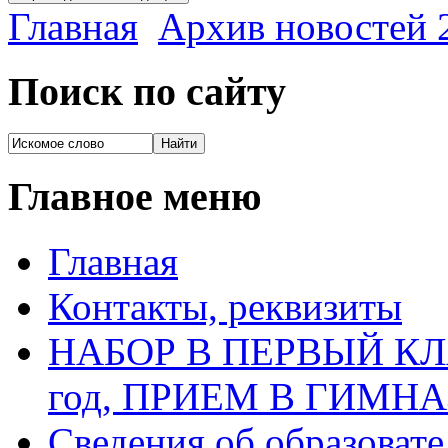
Главная
Архив новостей 2
Поиск по сайту
Главное меню
Главная
Контакты, реквизиты
НАБОР В ПЕРВЫЙ КЛАС
год, ПРИЕМ В ГИМН
Сведения об образоват