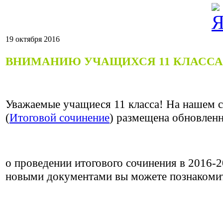
19 октября 2016
ВНИМАНИЮ УЧАЩИХСЯ 11 КЛАССА
Уважаемые учащиеся 11 класса! На нашем с
(
Итоговой сочинение
) размещена обновлен
о проведении итогового сочинения в 2016-2
новыми документами вы можете познакоми