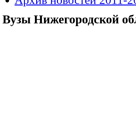
Вузы Нижегородской об