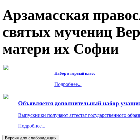
Арзамасская правос
святых мучениц Ве
матери их Софии
Набор в первый класс
Подробнее...
Объявляется дополнительный набор учащихс
Выпускники получают аттестат государственного образ
Подробнее...