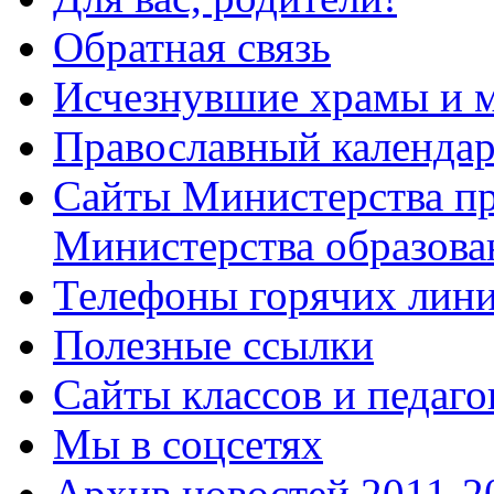
Обратная связь
Исчезнувшие храмы и м
Православный календа
Сайты Министерства п
Министерства образова
Телефоны горячих лин
Полезные ссылки
Сайты классов и педаго
Мы в соцсетях
Архив новостей 2011-20