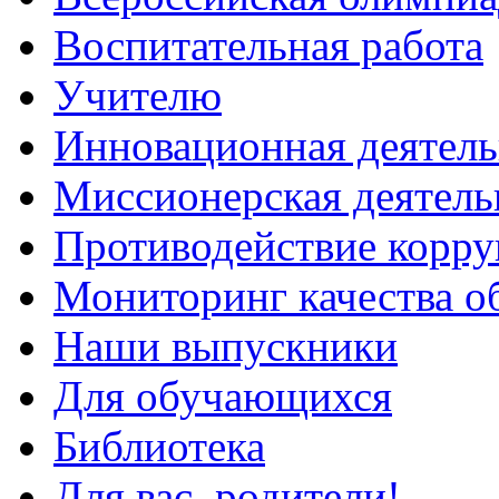
Воспитательная работа
Учителю
Инновационная деятель
Миссионерская деятель
Противодействие корр
Мониторинг качества о
Наши выпускники
Для обучающихся
Библиотека
Для вас, родители!