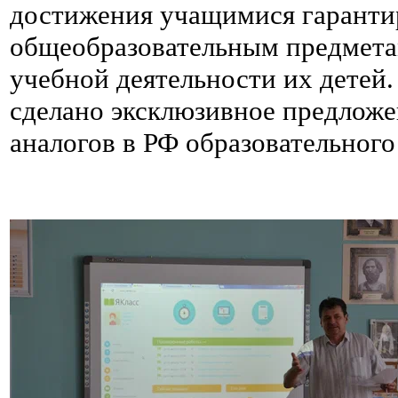
достижения учащимися гарантир
общеобразовательным предметам
учебной деятельности их детей
сделано эксклюзивное предлож
аналогов в РФ образовательного