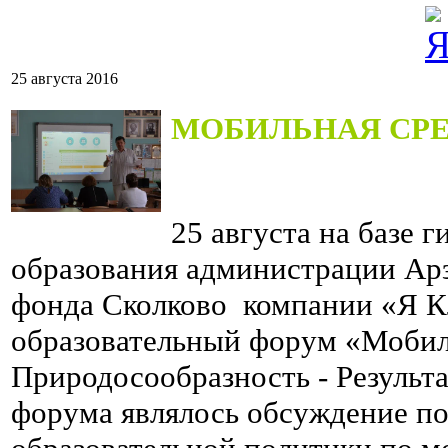
25 августа 2016
МОБИЛЬНАЯ СР
25 августа на базе 
образования администрации Арз
фонда Сколково компании «Я К
образовательный форум «Мобиль
Природосообразность - Результ
форума являлось обсуждение по