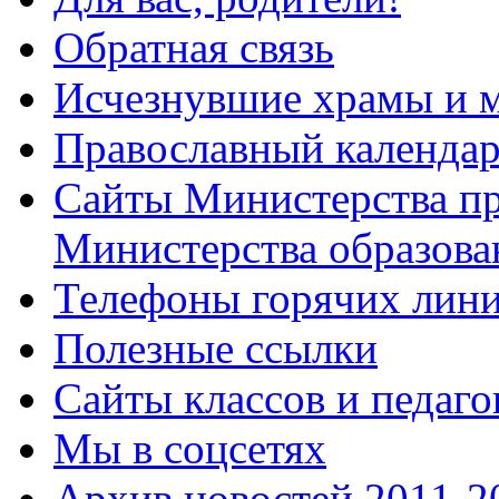
Обратная связь
Исчезнувшие храмы и м
Православный календа
Сайты Министерства п
Министерства образова
Телефоны горячих лин
Полезные ссылки
Сайты классов и педаго
Мы в соцсетях
Архив новостей 2011-20