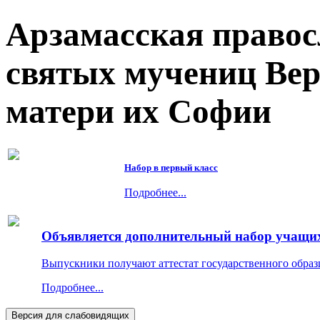
Арзамасская правос
святых мучениц Ве
матери их Софии
Набор в первый класс
Подробнее...
Объявляется дополнительный набор учащихс
Выпускники получают аттестат государственного образ
Подробнее...