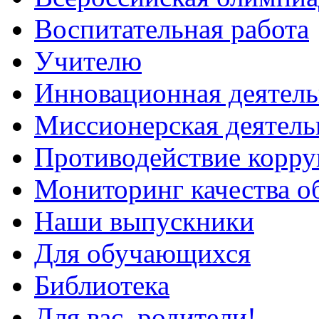
Воспитательная работа
Учителю
Инновационная деятель
Миссионерская деятель
Противодействие корр
Мониторинг качества о
Наши выпускники
Для обучающихся
Библиотека
Для вас, родители!