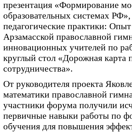
презентация «Формирование мо
образовательных системах РФ»,
педагогические практики: Опы
Арзамасской православной гимн
инновационных учителей по раб
круглый стол «Дорожная карта 
сотрудничества».
От руководителя проекта Яковл
математики православной гим
участники форума получили и
первичные навыки работы по 
обучения для повышения эффект