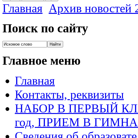
Главная
Архив новостей 2
Поиск по сайту
Главное меню
Главная
Контакты, реквизиты
НАБОР В ПЕРВЫЙ КЛАС
год, ПРИЕМ В ГИМН
Сведения об образоват