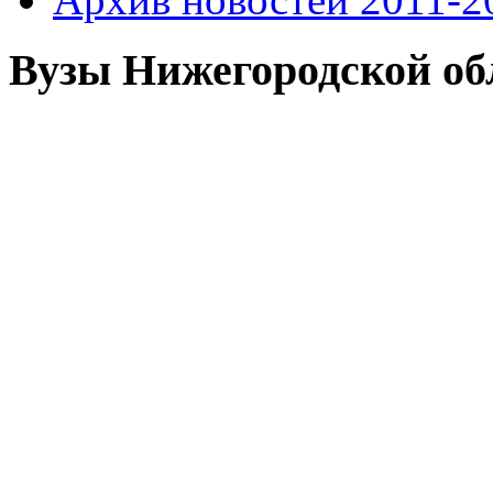
Вузы Нижегородской об