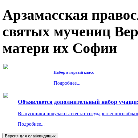
Арзамасская правос
святых мучениц Ве
матери их Софии
Набор в первый класс
Подробнее...
Объявляется дополнительный набор учащихс
Выпускники получают аттестат государственного образ
Подробнее...