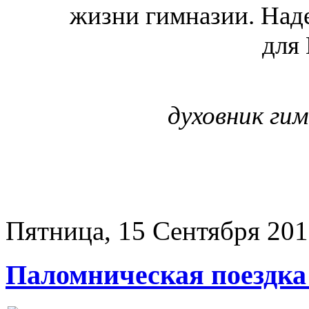
жизни гимназии. Наде
для
духовник ги
Пятница, 15 Сентября 20
Паломническая поездка 