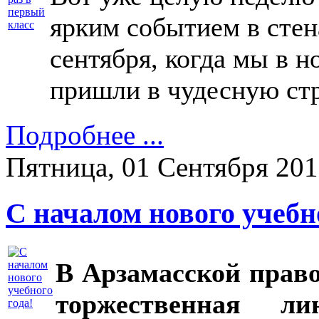
ярким событием в стен
сентября, когда мы в н
пришли в чудесную ст
Подробнее ...
Пятница, 01 Сентября 20
С началом нового учебно
В Арзамасской право
торжественная л