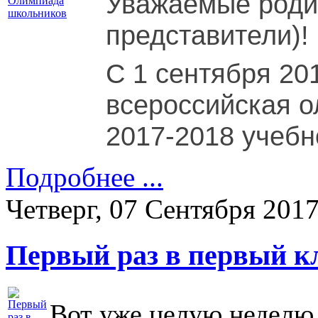
Уважаемые роди
представители)!
С 1 сентября 201
всероссийская 
2017-2018 учебн
Подробнее ...
Четверг, 07 Сентября 201
Первый раз в первый к
Вот уже целую неделю