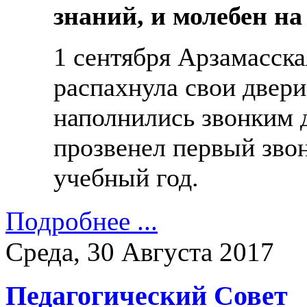
знаний, и молебен на
1 сентября Арзамасска
распахнула свои двер
наполнились звонким д
прозвенел первый звон
учебный год.
Подробнее ...
Среда, 30 Августа 2017
Педагогический Совет