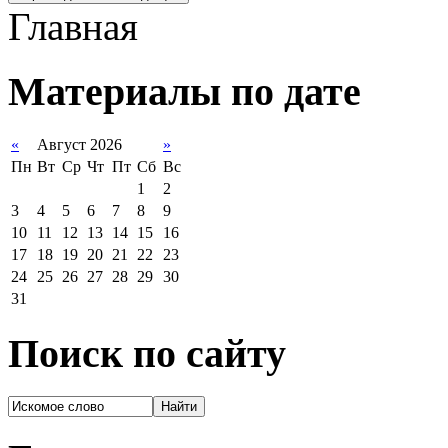
Главная
Материалы по дате
«
Август 2026
»
Пн
Вт
Ср
Чт
Пт
Сб
Вс
1
2
3
4
5
6
7
8
9
10
11
12
13
14
15
16
17
18
19
20
21
22
23
24
25
26
27
28
29
30
31
Поиск по сайту