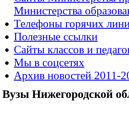
Министерства образова
Телефоны горячих лин
Полезные ссылки
Сайты классов и педаго
Мы в соцсетях
Архив новостей 2011-20
Вузы Нижегородской об