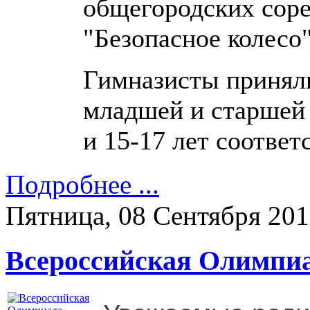
общегородских соре
"Безопасное колесо"
Гимназисты приняли
младшей и старшей 
и 15-17 лет соответ
Подробнее ...
Пятница, 08 Сентября 20
Всероссийская Олимпи