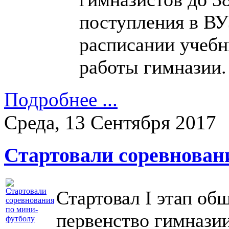
поступления в ВУ
расписании учебн
работы гимназии.
Подробнее ...
Среда, 13 Сентября 2017
Стартовали соревнован
Стартовал I этап об
первенство гимнази