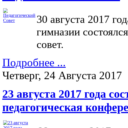
30 августа 2017 го
гимназии состоялс
совет.
Подробнее ...
Четверг, 24 Августа 2017
23 августа 2017 года со
педагогическая конфер