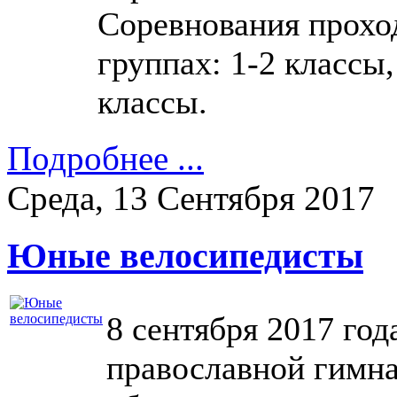
Соревнования прохо
группах: 1-2 классы,
классы.
Подробнее ...
Среда, 13 Сентября 2017
Юные велосипедисты
8 сентября 2017 го
православной гимна