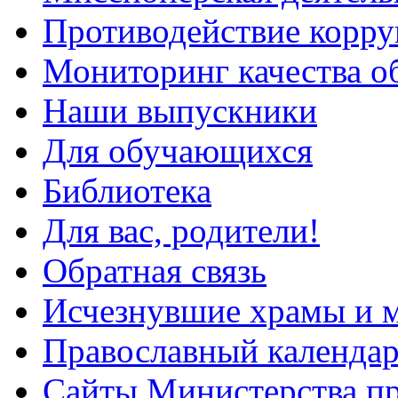
Противодействие корр
Мониторинг качества о
Наши выпускники
Для обучающихся
Библиотека
Для вас, родители!
Обратная связь
Исчезнувшие храмы и м
Православный календа
Сайты Министерства п