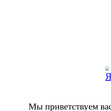
Мы приветствуем вас