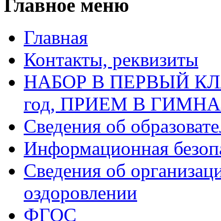
Главное меню
Главная
Контакты, реквизиты
НАБОР В ПЕРВЫЙ КЛАС
год, ПРИЕМ В ГИМН
Сведения об образоват
Информационная безоп
Сведения об организаци
оздоровлении
ФГОС