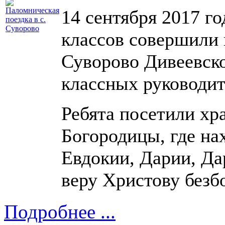
14 сентября 2017 го
классов совершили 
Суворово Дивеевск
классных руководит
Ребята посетили хр
Богородицы, где н
Евдокии, Дарии, Да
веру Христову безб
Подробнее ...