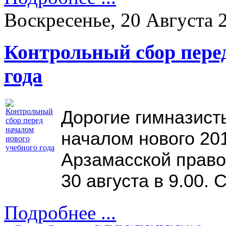
Воскресенье, 20 Августа 
Контрольный сбор перед
года
Дорогие гимназист
началом нового 201
Арзамасской право
30 августа в 9.00.
Подробнее ...