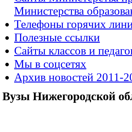
Министерства образова
Телефоны горячих лин
Полезные ссылки
Сайты классов и педаго
Мы в соцсетях
Архив новостей 2011-20
Вузы Нижегородской об