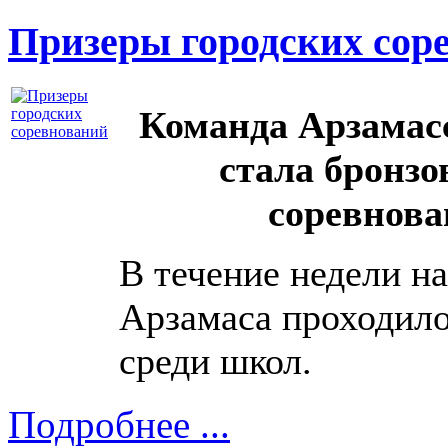
Призеры городских сор
Команда Арзамас
стала бронз
соревнова
В течение недели на
Арзамаса проходило
среди школ.
Подробнее ...