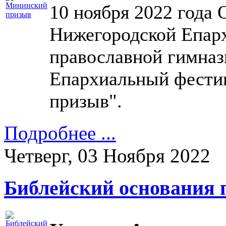
10 ноября 2022 года 
Нижегородской Епарх
православной гимназ
Епархиальный фести
призыв".
Подробнее ...
Четверг, 03 Ноября 2022
Библейский основания 