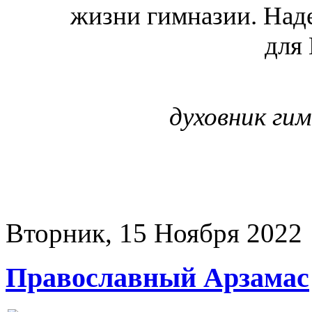
жизни гимназии. Наде
для
духовник ги
Вторник, 15 Ноября 2022
Православный Арзамас