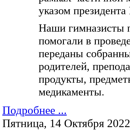
указом президента
Наши гимназисты п
помогали в провед
переданы собранны
родителей, препод
продукты, предмет
медикаменты.
Подробнее ...
Пятница, 14 Октября 202