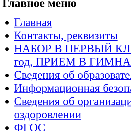
Главное меню
Главная
Контакты, реквизиты
НАБОР В ПЕРВЫЙ КЛАС
год, ПРИЕМ В ГИМН
Сведения об образоват
Информационная безоп
Сведения об организаци
оздоровлении
ФГОС