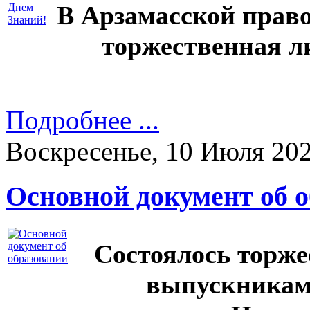
В Арзамасской право
торжественная л
Подробнее ...
Воскресенье, 10 Июля 20
Основной документ об 
Состоялось торже
выпускникам