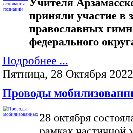
Учителя Арзамасск
приняли участие в 
православных гимн
федерального округ
Подробнее ...
Пятница, 28 Октября 202
Проводы мобилизованн
28 октября состоял
рамках частичной 