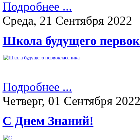
Подробнее ...
Среда, 21 Сентября 2022
Школа будущего первок
Подробнее ...
Четверг, 01 Сентября 202
С Днем Знаний!