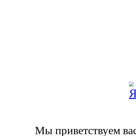
Мы приветствуем вас