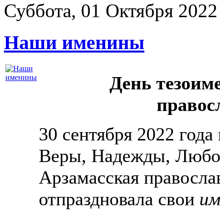
Суббота, 01 Октября 2022
Наши именины
День тезоим
правос
30 сентября 2022 года
Веры, Надежды, Любо
Арзамасская православ
отпраздновала свои
им