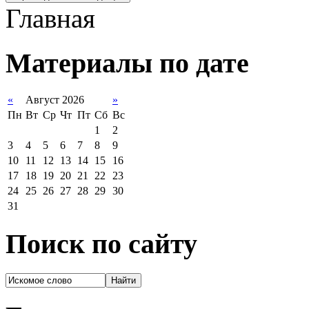
Главная
Материалы по дате
«
Август 2026
»
Пн
Вт
Ср
Чт
Пт
Сб
Вс
1
2
3
4
5
6
7
8
9
10
11
12
13
14
15
16
17
18
19
20
21
22
23
24
25
26
27
28
29
30
31
Поиск по сайту