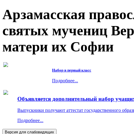
Арзамасская правос
святых мучениц Ве
матери их Софии
Набор в первый класс
Подробнее...
Объявляется дополнительный набор учащихс
Выпускники получают аттестат государственного образ
Подробнее...