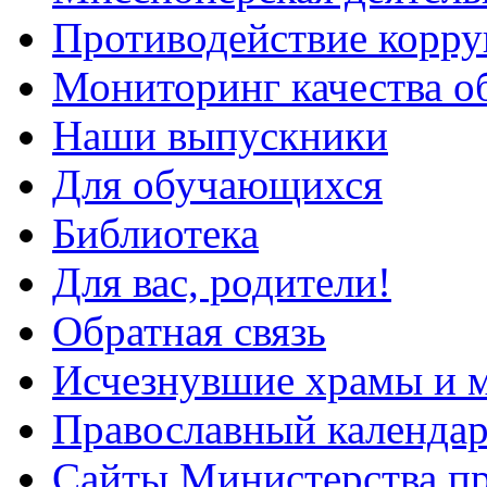
Противодействие корр
Мониторинг качества о
Наши выпускники
Для обучающихся
Библиотека
Для вас, родители!
Обратная связь
Исчезнувшие храмы и м
Православный календа
Сайты Министерства п