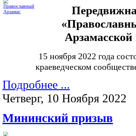
Передвижна
«Православны
Арзамасской 
15 ноября 2022 года сост
краеведческом сообществе
Подробнее ...
Четверг, 10 Ноября 2022
Мининский призыв