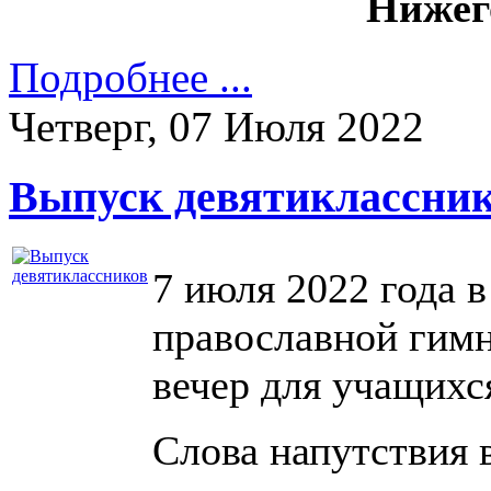
Нижег
Подробнее ...
Четверг, 07 Июля 2022
Выпуск девятиклассни
7 июля 2022 года 
православной гим
вечер для учащих
Слова напутствия 