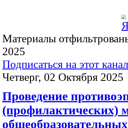
Материалы отфильтрованы 
2025
Подписаться на этот кана
Четверг, 02 Октября 2025
Проведение противоэ
(профилактических) 
общеобразовательных