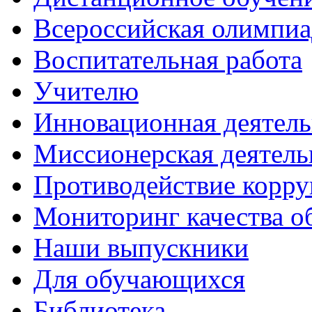
Всероcсийская олимпиа
Воспитательная работа
Учителю
Инновационная деятель
Миссионерская деятель
Противодействие корр
Мониторинг качества о
Наши выпускники
Для обучающихся
Библиотека