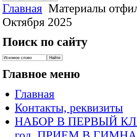
Главная
Материалы отфиль
Октября 2025
Поиск по сайту
Главное меню
Главная
Контакты, реквизиты
НАБОР В ПЕРВЫЙ КЛАС
год, ПРИЕМ В ГИМН