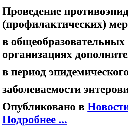
Проведение противоэпи
(профилактических)
мер
в общеобразовательных 
организациях дополните
в период эпидемическог
заболеваемости энтеров
Опубликовано в
Новост
Подробнее ...