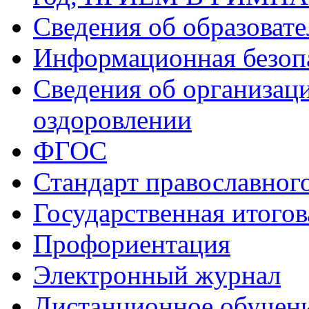
Сведения об образоват
Информационная безоп
Сведения об организаци
оздоровлении
ФГОС
Стандарт православног
Государственная итогов
Профориентация
Электронный журнал
Дистанционное обучен