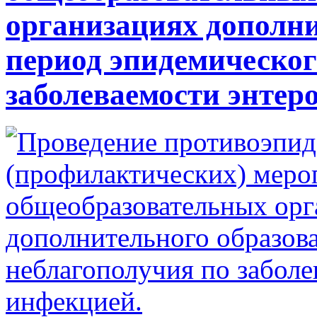
организациях дополни
период эпидемическог
заболеваемости энтер