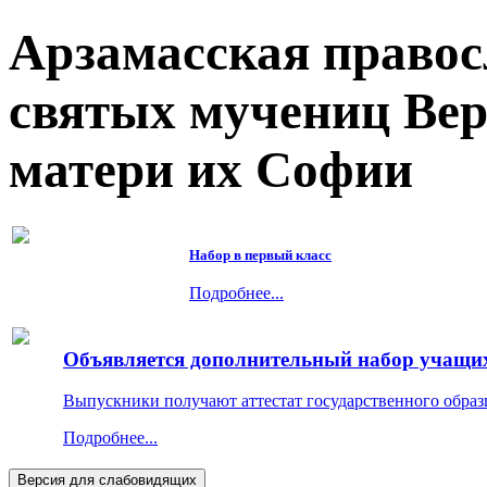
Арзамасская правос
святых мучениц Ве
матери их Софии
Набор в первый класс
Подробнее...
Объявляется дополнительный набор учащихс
Выпускники получают аттестат государственного образ
Подробнее...