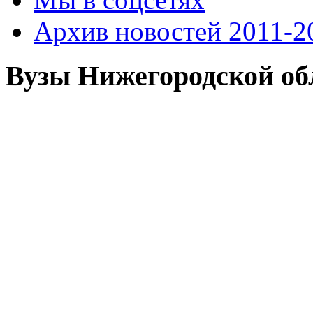
Архив новостей 2011-20
Вузы Нижегородской об